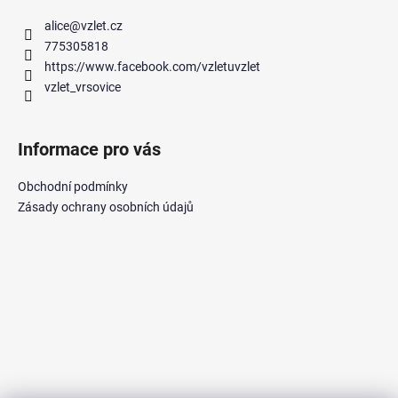
alice
@
vzlet.cz
775305818
https://www.facebook.com/vzletuvzlet
vzlet_vrsovice
Informace pro vás
Obchodní podmínky
Zásady ochrany osobních údajů